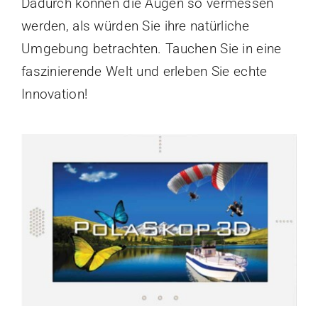
Dadurch können die Augen so vermessen
werden, als würden Sie ihre natürliche
Umgebung betrachten. Tauchen Sie in eine
faszinierende Welt und erleben Sie echte
Innovation!