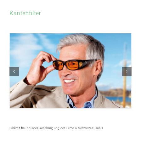
Kantenfilter
Bild mit freundlicher Genehmigung der Firma
A. Schweizer GmbH