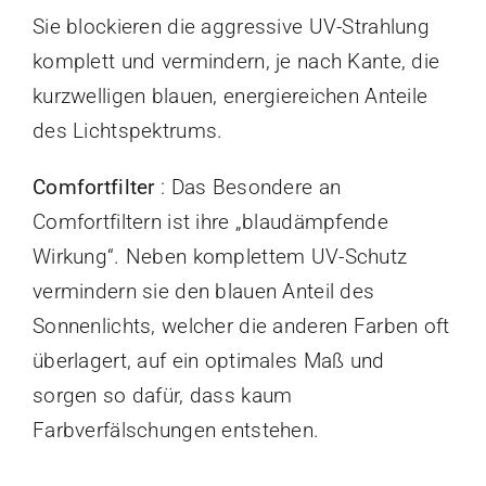
Sie blockieren die aggressive UV-Strahlung
komplett und vermindern, je nach Kante, die
kurzwelligen blauen, energiereichen Anteile
des Lichtspektrums.
Comfortfilter
: Das Besondere an
Comfortfiltern ist ihre „blaudämpfende
Wirkung“. Neben komplettem UV-Schutz
vermindern sie den blauen Anteil des
Sonnenlichts, welcher die anderen Farben oft
überlagert, auf ein optimales Maß und
sorgen so dafür, dass kaum
Farbverfälschungen entstehen.