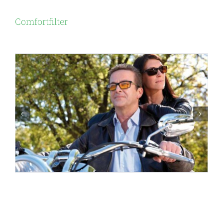
Comfortfilter