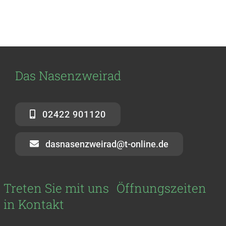
Das Nasenzweirad
02422 901120
dasnasenzweirad@t-online.de
Treten Sie mit uns
Öffnungszeiten
in Kontakt